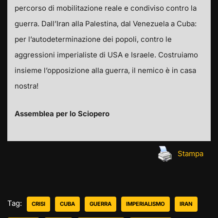
percorso di mobilitazione reale e condiviso contro la
guerra. Dall’Iran alla Palestina, dal Venezuela a Cuba:
per l’autodeterminazione dei popoli, contro le
aggressioni imperialiste di USA e Israele. Costruiamo
insieme l’opposizione alla guerra, il nemico è in casa
nostra!
Assemblea per lo Sciopero
Stampa
Tag:
CRISI
CUBA
GUERRA
IMPERIALISMO
IRAN