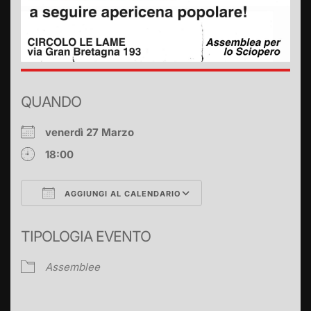
QUANDO
venerdì 27 Marzo
18:00
AGGIUNGI AL CALENDARIO
Download ICS
Google Calendar
TIPOLOGIA EVENTO
Assemblee