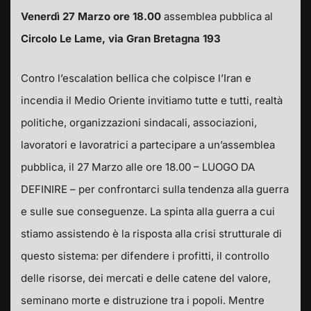
Venerdì 27 Marzo ore 18.00
assemblea pubblica al
Circolo Le Lame, via Gran Bretagna 193
Contro l’escalation bellica che colpisce l’Iran e
incendia il Medio Oriente invitiamo tutte e tutti, realtà
politiche, organizzazioni sindacali, associazioni,
lavoratori e lavoratrici a partecipare a un’assemblea
pubblica, il 27 Marzo alle ore 18.00 – LUOGO DA
DEFINIRE – per confrontarci sulla tendenza alla guerra
e sulle sue conseguenze. La spinta alla guerra a cui
stiamo assistendo è la risposta alla crisi strutturale di
questo sistema: per difendere i profitti, il controllo
delle risorse, dei mercati e delle catene del valore,
seminano morte e distruzione tra i popoli. Mentre