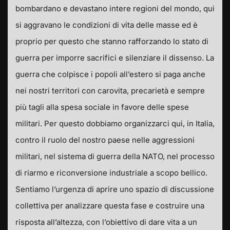
bombardano e devastano intere regioni del mondo, qui
si aggravano le condizioni di vita delle masse ed è
proprio per questo che stanno rafforzando lo stato di
guerra per imporre sacrifici e silenziare il dissenso. La
guerra che colpisce i popoli all’estero si paga anche
nei nostri territori con carovita, precarietà e sempre
più tagli alla spesa sociale in favore delle spese
militari. Per questo dobbiamo organizzarci qui, in Italia,
contro il ruolo del nostro paese nelle aggressioni
militari, nel sistema di guerra della NATO, nel processo
di riarmo e riconversione industriale a scopo bellico.
Sentiamo l’urgenza di aprire uno spazio di discussione
collettiva per analizzare questa fase e costruire una
risposta all’altezza, con l’obiettivo di dare vita a un