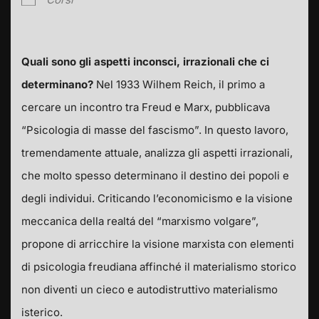
Quali sono gli aspetti inconsci, irrazionali che ci
determinano?
Nel 1933 Wilhem Reich, il primo a
cercare un incontro tra Freud e Marx, pubblicava
“Psicologia di masse del fascismo”. In questo lavoro,
tremendamente attuale, analizza gli aspetti irrazionali,
che molto spesso determinano il destino dei popoli e
degli individui. Criticando l’economicismo e la visione
meccanica della realtá del “marxismo volgare”,
propone di arricchire la visione marxista con elementi
di psicologia freudiana affinché il materialismo storico
non diventi un cieco e autodistruttivo materialismo
isterico.