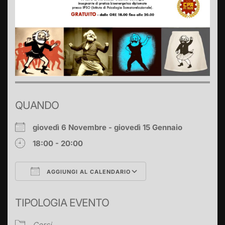
QUANDO
giovedì 6 Novembre - giovedì 15 Gennaio
18:00 - 20:00
AGGIUNGI AL CALENDARIO
Download ICS
Google Calendar
TIPOLOGIA EVENTO
Corsi