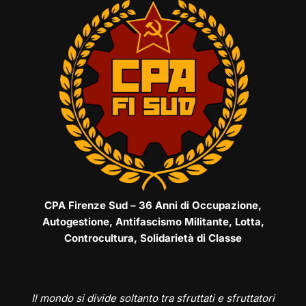
CPA Firenze Sud – 36 Anni di Occupazione,
Autogestione, Antifascismo Militante, Lotta,
Controcultura, Solidarietà di Classe
Il mondo si divide soltanto tra sfruttati e sfruttatori