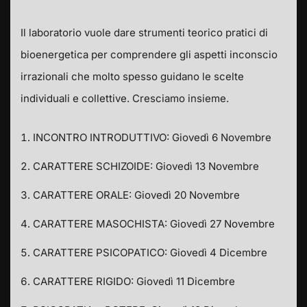
Il laboratorio vuole dare strumenti teorico pratici di
bioenergetica per comprendere gli aspetti inconscio
irrazionali che molto spesso guidano le scelte
individuali e collettive. Cresciamo insieme.
INCONTRO INTRODUTTIVO: Giovedì 6 Novembre
CARATTERE SCHIZOIDE: Giovedì 13 Novembre
CARATTERE ORALE: Giovedì 20 Novembre
CARATTERE MASOCHISTA: Giovedì 27 Novembre
CARATTERE PSICOPATICO: Giovedì 4 Dicembre
CARATTERE RIGIDO: Giovedì 11 Dicembre