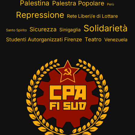
Palestina
Palestra Popolare
Perù
Repressione
Rete Liberi/e di Lottare
Solidarietà
Sicurezza
Sinigaglia
Santo Spirito
Teatro
Studenti Autorganizzati Firenze
Venezuela