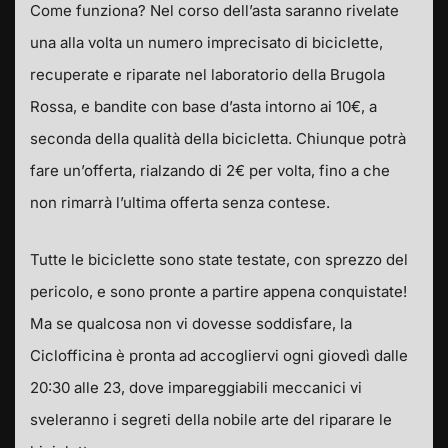
Come funziona? Nel corso dell’asta saranno rivelate
una alla volta un numero imprecisato di biciclette,
recuperate e riparate nel laboratorio della Brugola
Rossa, e bandite con base d’asta intorno ai 10€, a
seconda della qualità della bicicletta. Chiunque potrà
fare un’offerta, rialzando di 2€ per volta, fino a che
non rimarrà l’ultima offerta senza contese.
Tutte le biciclette sono state testate, con sprezzo del
pericolo, e sono pronte a partire appena conquistate!
Ma se qualcosa non vi dovesse soddisfare, la
Ciclofficina è pronta ad accogliervi ogni giovedì dalle
20:30 alle 23, dove impareggiabili meccanici vi
sveleranno i segreti della nobile arte del riparare le