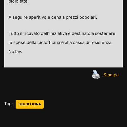
biciclette.
A seguire aperitivo e cena a prezzi popolari.
Tutto il ricavato dell’iniziativa è destinato a sostenere
le spese della ciclofficina e alla cassa di resistenza
NoTav.
Stampa
Tag:
CICLOFFICINA