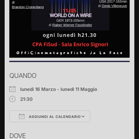
QUANDO
lunedì 16 Marzo - lunedì 11 Maggio
21:30
AGGIUNGI AL CALENDARIO
Download ICS
Google Calendar
DOVE