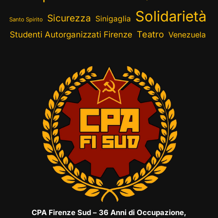
Solidarietà
Sicurezza
Sinigaglia
Santo Spirito
Teatro
Studenti Autorganizzati Firenze
Venezuela
CPA Firenze Sud – 36 Anni di Occupazione,