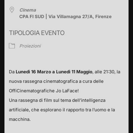
Cinema
CPA FI SUD | Via Villamagna 27/A, Firenze
TIPOLOGIA EVENTO
Proiezioni
Da
Lunedì 16 Marzo a Lunedì 11 Maggio
, alle 21:30, la
nuova rassegna cinematografica a cura delle
OffiCinematografiche Jo LaFace!
Una rassegna di film sul tema dell’intelligenza
artificiale, che esplorano il rapporto tra l’uomo e la
macchina.