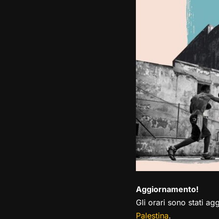
Aggiornamento!
Gli orari sono stati agg
Palestina
.