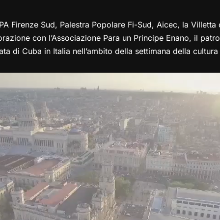
PA Firenze Sud, Palestra Popolare Fi-Sud, Aicec, la Villetta
azione con l’Associazione Para un Principe Enano, il patroc
a di Cuba in Italia nell’ambito della settimana della cultura 