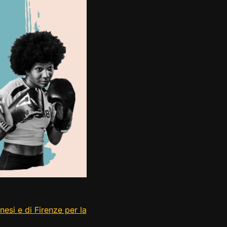
nesi e di Firenze per la