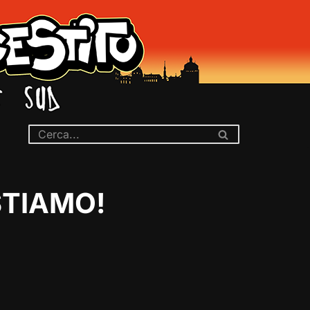
STIAMO!