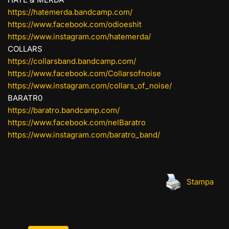
https://hatemerda.bandcamp.com/
https://www.facebook.com/odioeshit
https://www.instagram.com/hatemerda/
COLLARS
https://collarsband.bandcamp.com/
https://www.facebook.com/Collarsofnoise
https://www.instagram.com/collars_of_noise/
BARATR0
https://baratro.bandcamp.com/
https://www.facebook.com/nelBaratro
https://www.instagram.com/baratro_band/
Stampa