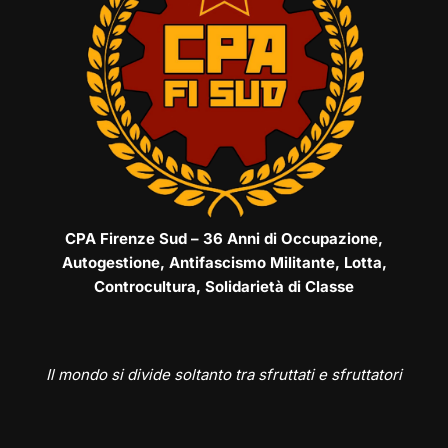
CPA Firenze Sud – 36 Anni di Occupazione,
Autogestione, Antifascismo Militante, Lotta,
Controcultura, Solidarietà di Classe
Il mondo si divide soltanto tra sfruttati e sfruttatori