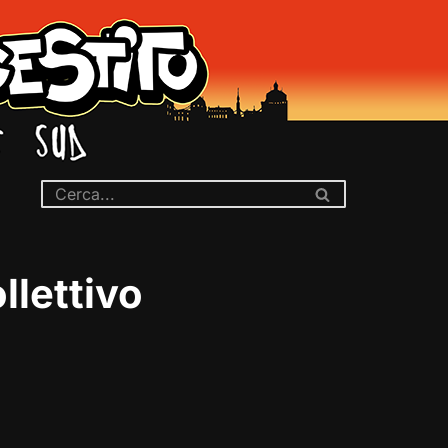
llettivo