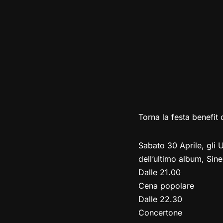
Torna la festa benefit 
Sabato 30 Aprile, gli 
dell’ultimo album, Sin
Dalle 21.00
Cena popolare
Dalle 22.30
Concertone