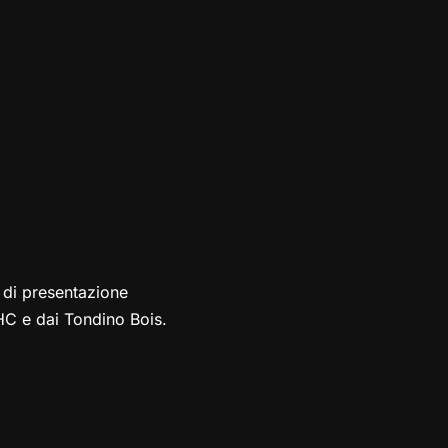
 di presentazione
HC e dai Tondino Bois.