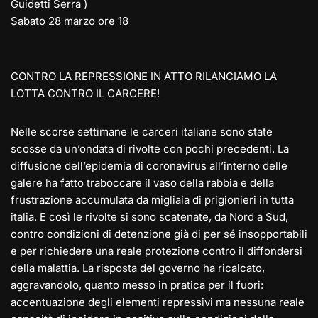
Guidetti Serra )
Sabato 28 marzo ore 18
CONTRO LA REPRESSIONE IN ATTO RILANCIAMO LA
LOTTA CONTRO IL CARCERE!
Nelle scorse settimane le carceri italiane sono state
scosse da un’ondata di rivolte con pochi precedenti. La
diffusione dell’epidemia di coronavirus all’interno delle
galere ha fatto traboccare il vaso della rabbia e della
frustrazione accumulata da migliaia di prigionieri in tutta
italia. E così le rivolte si sono scatenate, da Nord a Sud,
contro condizioni di detenzione già di per sé insopportabili
e per richiedere una reale protezione contro il diffondersi
della malattia. La risposta del governo ha ricalcato,
aggravandolo, quanto messo in pratica per il fuori:
accentuazione degli elementi repressivi ma nessuna reale