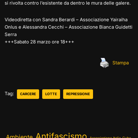
si rivolta contro l’esistente da dentro le mura delle galere.
Videodiretta con Sandra Berardi – Associazione Yairaiha
Onlus e Alessandra Cecchi – Associazione Bianca Guidetti
Serra
+++Sabato 28 marzo ore 18+++
Stampa
Tag:
CARCERE
LOTTE
REPRESSIONE
Antifascismo
Ambiente