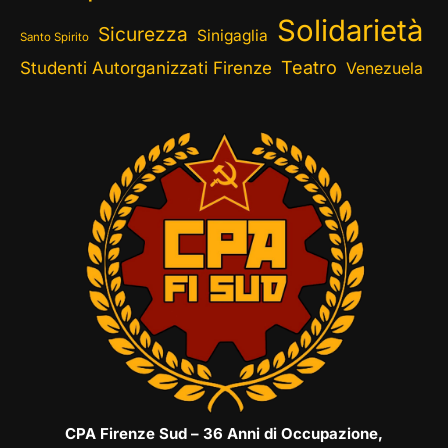
Solidarietà
Sicurezza
Sinigaglia
Santo Spirito
Teatro
Studenti Autorganizzati Firenze
Venezuela
CPA Firenze Sud – 36 Anni di Occupazione,