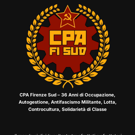
CPA Firenze Sud – 36 Anni di Occupazione,
Autogestione, Antifascismo Militante, Lotta,
Controcultura, Solidarietà di Classe