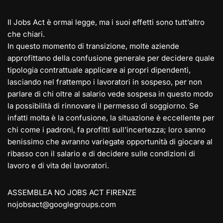
Il Jobs Act è ormai legge, ma i suoi effetti sono tutt’altro
che chiari.
In questo momento di transizione, molte aziende
approfittano della confusione generale per decidere quale
tipologia contrattuale applicare ai propri dipendenti,
lasciando nel frattempo i lavoratori in sospeso, per non
parlare di chi oltre al salario vede sospesa in questo modo
la possibilità di rinnovare il permesso di soggiorno. Se
infatti molta è la confusione, la situazione è eccellente per
chi come i padroni, fa profitti sull’incertezza; loro sanno
benissimo che avranno variegate opportunità di giocare al
ribasso con il salario e di decidere sulle condizioni di
lavoro e di vita dei lavoratori.
ASSEMBLEA NO JOBS ACT FIRENZE
nojobsact@googlegroups.com