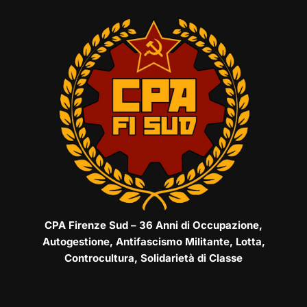
CPA Firenze Sud – 36 Anni di Occupazione,
Autogestione, Antifascismo Militante, Lotta,
Controcultura, Solidarietà di Classe