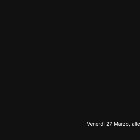
Venerdì 27 Marzo, alle