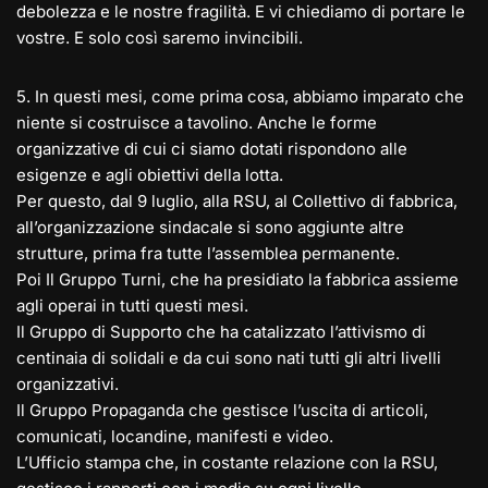
debolezza e le nostre fragilità. E vi chiediamo di portare le
vostre. E solo così saremo invincibili.
5️. In questi mesi, come prima cosa, abbiamo imparato che
niente si costruisce a tavolino. Anche le forme
organizzative di cui ci siamo dotati rispondono alle
esigenze e agli obiettivi della lotta.
Per questo, dal 9 luglio, alla RSU, al Collettivo di fabbrica,
all’organizzazione sindacale si sono aggiunte altre
strutture, prima fra tutte l’assemblea permanente.
Poi Il Gruppo Turni, che ha presidiato la fabbrica assieme
agli operai in tutti questi mesi.
Il Gruppo di Supporto che ha catalizzato l’attivismo di
centinaia di solidali e da cui sono nati tutti gli altri livelli
organizzativi.
Il Gruppo Propaganda che gestisce l’uscita di articoli,
comunicati, locandine, manifesti e video.
L’Ufficio stampa che, in costante relazione con la RSU,