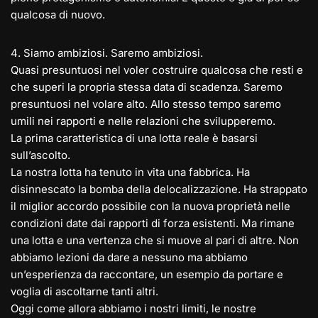
qualcosa di nuovo.
4️. Siamo ambiziosi. Saremo ambiziosi.
Quasi presuntuosi nel voler costruire qualcosa che resti e
che superi la propria stessa data di scadenza. Saremo
presuntuosi nel volare alto. Allo stesso tempo saremo
umili nei rapporti e nelle relazioni che svilupperemo.
La prima caratteristica di una lotta reale è basarsi
sull’ascolto.
La nostra lotta ha tenuto in vita una fabbrica. Ha
disinnescato la bomba della delocalizzazione. Ha strappato
il miglior accordo possibile con la nuova proprietà nelle
condizioni date dai rapporti di forza esistenti. Ma rimane
una lotta e una vertenza che si muove al pari di altre. Non
abbiamo lezioni da dare a nessuno ma abbiamo
un’esperienza da raccontare, un esempio da portare e
voglia di ascoltarne tanti altri.
Oggi come allora abbiamo i nostri limiti, le nostre