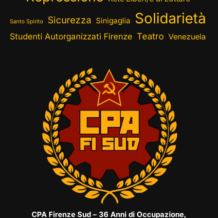
Solidarietà
Sicurezza
Sinigaglia
Santo Spirito
Teatro
Studenti Autorganizzati Firenze
Venezuela
CPA Firenze Sud – 36 Anni di Occupazione,