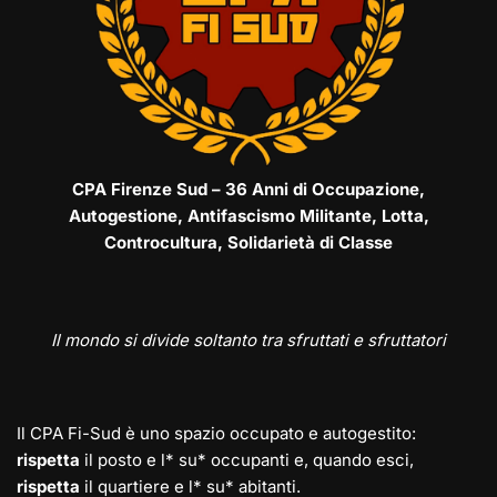
CPA Firenze Sud – 36 Anni di Occupazione,
Autogestione, Antifascismo Militante, Lotta,
Controcultura, Solidarietà di Classe
Il mondo si divide soltanto tra sfruttati e sfruttatori
Il CPA Fi-Sud è uno spazio occupato e autogestito:
rispetta
il posto e l* su* occupanti e, quando esci,
rispetta
il quartiere e l* su* abitanti.