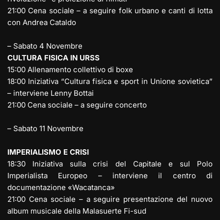
21:00 Cena sociale – a seguire folk urbano e canti di lotta
con Andrea Cataldo
– Sabato 4 Novembre
CULTURA FISICA IN URSS
15:00 Allenamento collettivo di boxe
18:00 Iniziativa “Cultura fisica e sport in Unione sovietica”
– interviene Lenny Bottai
21:00 Cena sociale – a seguire concerto
– Sabato 11 Novembre
IMPERIALISMO E CRISI
18:30 Iniziativa sulla crisi del Capitale e sul Polo
Imperialista Europeo – interviene il centro di
documentazione «Wacatanca»
21:00 Cena sociale – a seguire presentazione del nuovo
album musicale della Malasuerte Fi-sud