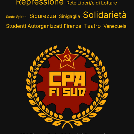
Repressione
Rete Liberi/e di Lottare
Solidarietà
Sicurezza
Sinigaglia
Santo Spirito
Teatro
Studenti Autorganizzati Firenze
Venezuela