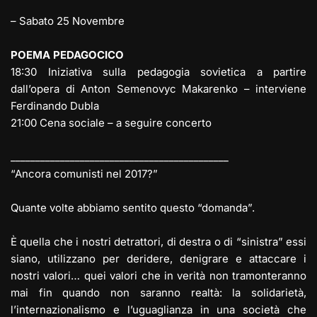
– Sabato 25 Novembre
POEMA PEDAGOCICO
18:30 Iniziativa sulla pedagogia sovietica a partire
dall’opera di Anton Semenovyc Makarenko – interviene
Ferdinando Dubla
21:00 Cena sociale – a seguire concerto
____________________________________________
“Ancora comunisti nel 2017?”
Quante volte abbiamo sentito questo “domanda”.
È quella che i nostri detrattori, di destra o di “sinistra” essi
siano, utilizzano per deridere, denigrare e attaccare i
nostri valori… quei valori che in verità non tramonteranno
mai fin quando non saranno realtà: la solidarietà,
l’internazionalismo e l’uguaglianza in una società che