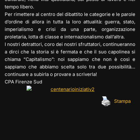
tempo libero.
Per rimettere al centro del dibattito le categorie e le parole
d’ordine di allora in tutta la loro attualità: guerra, stato,
imperialismo e crisi da una parte, organizzazione
proletaria, lotta di classe e internazionalismo dall’altra.
I nostri detrattori, coro dei nostri sfruttatori, continueranno
a dirci che la storia si è fermata e che il suo capolinea si
chiama “Capitalismo”: noi sappiamo che non è così e
sappiamo che abbiamo scelta solo tra due possibilità…
continuare a subirla o provare a scriverla!
CPA Firenze Sud
Stampa