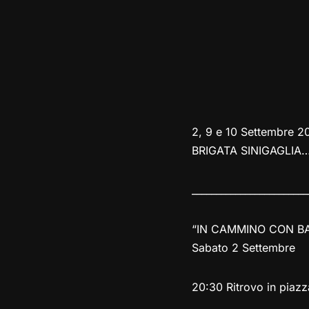
2, 9 e 10 Settembre 20
BRIGATA SINIGAGLIA
________________________
“IN CAMMINO CON B
Sabato 2 Settembre
20:30 Ritrovo in piazz