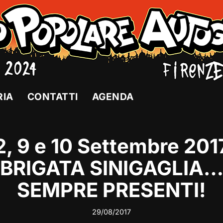
RIA
CONTATTI
AGENDA
2, 9 e 10 Settembre 201
BRIGATA SINIGAGLIA
SEMPRE PRESENTI!
29/08/2017