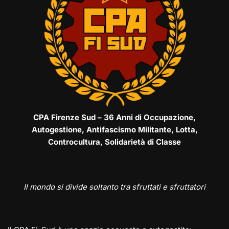
CPA Firenze Sud – 36 Anni di Occupazione,
Autogestione, Antifascismo Militante, Lotta,
Controcultura, Solidarietà di Classe
Il mondo si divide soltanto tra sfruttati e sfruttatori