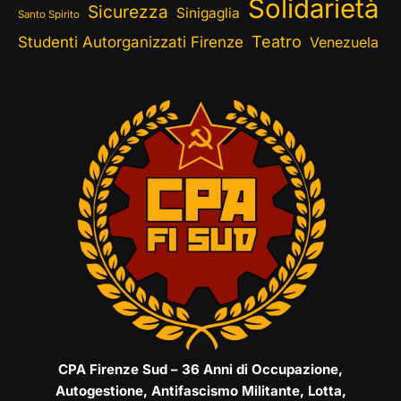
Solidarietà
Sicurezza
Sinigaglia
Santo Spirito
Teatro
Studenti Autorganizzati Firenze
Venezuela
CPA Firenze Sud – 36 Anni di Occupazione,
Autogestione, Antifascismo Militante, Lotta,