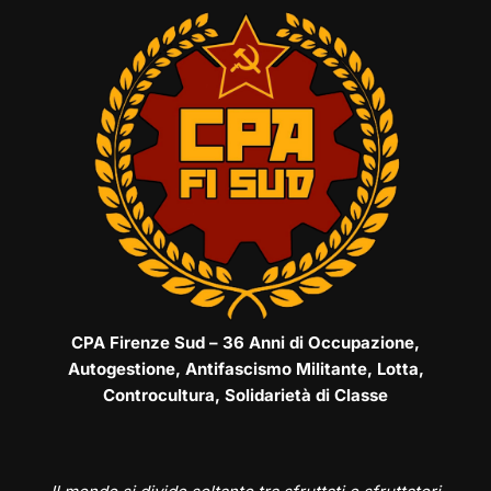
CPA Firenze Sud – 36 Anni di Occupazione,
Autogestione, Antifascismo Militante, Lotta,
Controcultura, Solidarietà di Classe