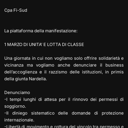
Cpa Fi-Sud
La piattaforma della manifestazione:
1 MARZO DI UNITA’ E LOTTA DI CLASSE
Una giornata in cui non vogliamo solo offrire solidarietà e
vicinanza ma vogliamo anche denunciare il business
dell’accoglienza e il razzismo delle istituzioni, in primis
della giunta Nardella.
Denunciamo
-I tempi lunghi di attesa per il rinnovo dei permessi di
soggiorno.
-Il diniego sistematico delle domande di protezione
internazionale.
-Libertà di movimento e rottura del vincolo tra permesso e