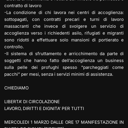
contratto di lavoro
-La condizione di chi lavora nei centri di accoglienza:
sottopagati, con contratti precari e turni di lavoro
massacranti che invece di svolgere un servizio di
accoglienza verso i richiedenti asilo, rifugiati e migranti
sono ridotti a effettuare solo mansioni di portierato e
controllo.
-Il sistema di sfruttamento e arricchimento da parte di
soggetti che hanno fatto dell’accoglienza un business
sulla pelle dei profughi spesso “parcheggiati come
pacchi” per mesi, senza i servizi minimi di assistenza.
CHIEDIAMO
LIBERTA’ DI CIRCOLAZIONE
LAVORO, DIRITTI E DIGNITA’ PER TUTTI
MERCOLEDI 1 MARZO DALLE ORE 17 MANIFESTAZIONE IN