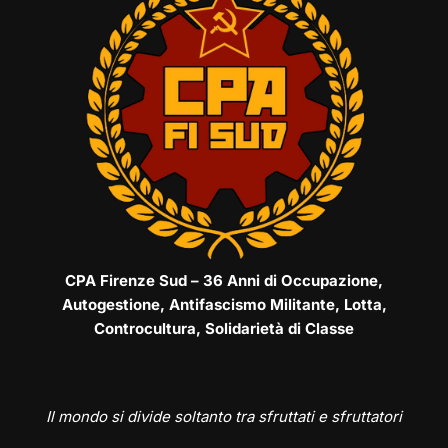
CPA Firenze Sud – 36 Anni di Occupazione,
Autogestione, Antifascismo Militante, Lotta,
Controcultura, Solidarietà di Classe
Il mondo si divide soltanto tra sfruttati e sfruttatori