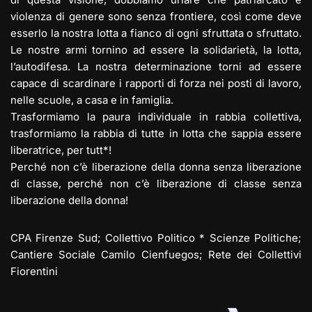
violenza di genere sono senza frontiere, così come deve
esserlo la nostra lotta a fianco di ogni sfruttata o sfruttato.
Le nostre armi tornino ad essere la solidarietà, la lotta,
l’autodifesa. La nostra determinazione torni ad essere
capace di scardinare i rapporti di forza nei posti di lavoro,
nelle scuole, a casa e in famiglia.
Trasformiamo la paura individuale in rabbia collettiva,
trasformiamo la rabbia di tutte in lotta che sappia essere
liberatrice, per tutt*!
Perché non c’è liberazione della donna senza liberazione
di classe, perché non c’è liberazione di classe senza
liberazione della donna!
CPA Firenze Sud; Collettivo Politico * Scienze Politiche;
Cantiere Sociale Camilo Cienfuegos; Rete dei Collettivi
Fiorentini