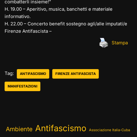
combatterli insieme!”
H. 19.00 – Aperitivo, musica, banchetti e materiale
informativo.
H. 22.00 – Concerto benefit sostegno agli/alle imputati/e
Firenze Antifascista –
Stampa
Tag:
ANTIFASCISMO
FIRENZE ANTIFASCISTA
MANIFESTAZIONI
Antifascismo
Ambiente
Associazione Italia-Cuba