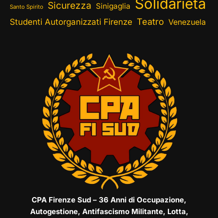
Solidarietà
Sicurezza
Sinigaglia
Santo Spirito
Teatro
Studenti Autorganizzati Firenze
Venezuela
CPA Firenze Sud – 36 Anni di Occupazione,
Autogestione, Antifascismo Militante, Lotta,