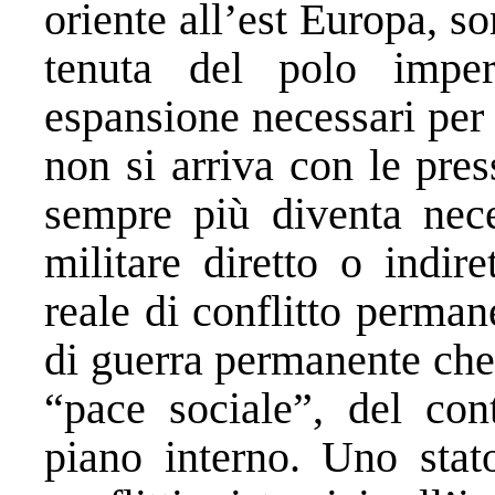
oriente all’est Europa, so
tenuta del polo imper
espansione necessari per 
non si arriva con le pres
sempre più diventa neces
militare diretto o indir
reale di conflitto perman
di guerra permanente che
“pace sociale”, del cont
piano interno. Uno stat