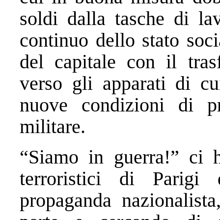
soldi dalla tasche di lav
continuo dello stato soci
del capitale con il tras
verso gli apparati di c
nuove condizioni di pro
militare.
“Siamo in guerra!” ci h
terroristici di Parig
propaganda nazionalista