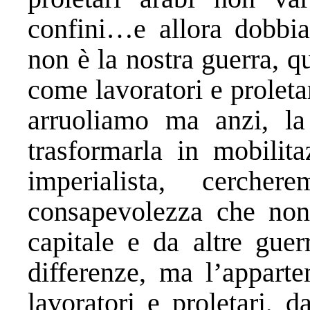
confini…e allora dobbia
non è la nostra guerra, qu
come lavoratori e proleta
arruoliamo ma anzi, la
trasformarla in mobilita
imperialista, cerche
consapevolezza che non 
capitale e da altre guer
differenze, ma l’apparte
lavoratori e proletari, 