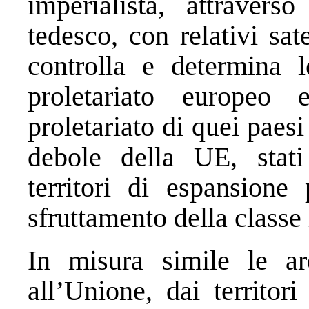
imperialista, attravers
tedesco, con relativi sat
controlla e determina l
proletariato europeo 
proletariato di quei paes
debole della UE, stati
territori di espansione
sfruttamento della classe 
In misura simile le ar
all’Unione, dai territor