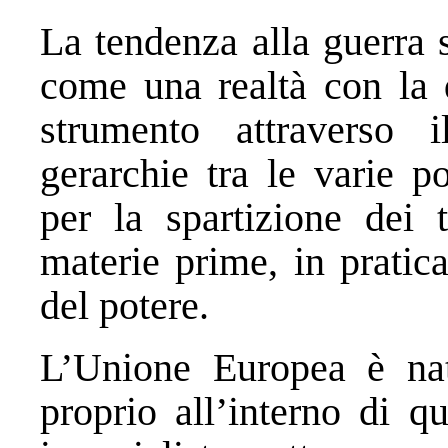
La tendenza alla guerra 
come una realtà con la q
strumento attraverso 
gerarchie tra le varie p
per la spartizione dei t
materie prime, in pratica
del potere.
L’Unione Europea è nat
proprio all’interno di 