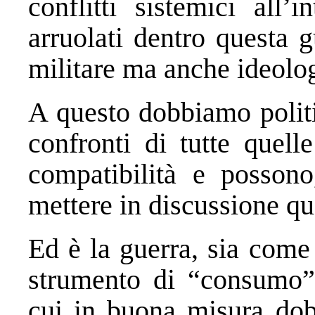
conflitti sistemici all’
arruolati dentro questa 
militare ma anche ideolog
A questo dobbiamo politi
confronti di tutte quell
compatibilità e possono
mettere in discussione qu
Ed è la guerra, sia come
strumento di “consumo” 
cui in buona misura dob