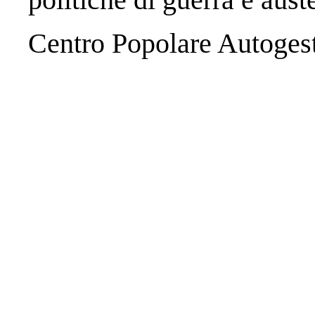
Centro Popolare Autogest