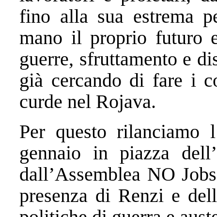
fino alla sua estrema pe
mano il proprio futuro 
guerre, sfruttamento e d
già cercando di fare i 
curde nel Rojava.
Per questo rilanciamo 
gennaio in piazza dell’
dall’Assemblea NO Jobs 
presenza di Renzi e dell
politiche di guerra e aus