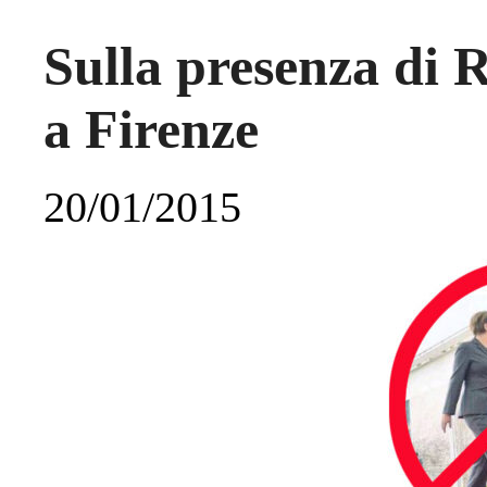
Sulla presenza di 
20/01/2015