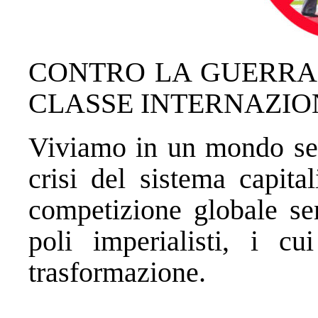
CONTRO LA GUERRA 
CLASSE INTERNAZIO
Viviamo in un mondo seg
crisi del sistema capita
competizione globale sem
poli imperialisti, i cu
trasformazione.