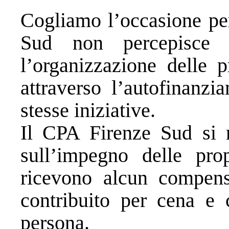
Cogliamo l’occasione per
Sud non percepisce 
l’organizzazione delle p
attraverso l’autofinanzi
stesse iniziative.
Il CPA Firenze Sud si 
sull’impegno delle pro
ricevono alcun compens
contribuito per cena e 
persona.