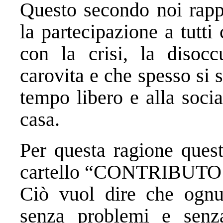
Questo secondo noi rappr
la partecipazione a tutti
con la crisi, la disocc
carovita e che spesso si s
tempo libero e alla socia
casa.
Per questa ragione quest
cartello “CONTRIBUTO
Ciò vuol dire che ognun
senza problemi e sen