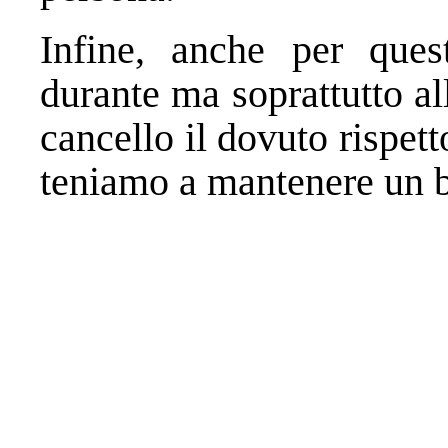
Infine, anche per ques
durante ma soprattutto al
cancello il dovuto rispett
teniamo a mantenere un b