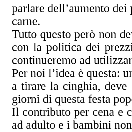
parlare dell’aumento dei 
carne.
Tutto questo però non dev
con la politica dei prez
continueremo ad utilizzar
Per noi l’idea è questa: 
a tirare la cinghia, dev
giorni di questa festa pop
Il contributo per cena e 
ad adulto e i bambini no