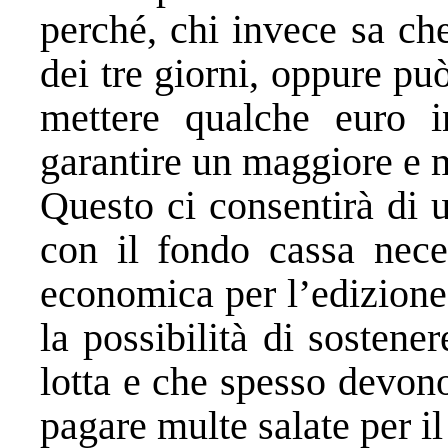
perché, chi invece sa ch
dei tre giorni, oppure p
mettere qualche euro i
garantire un maggiore e 
Questo ci consentirà di u
con il fondo cassa neces
economica per l’edizione
la possibilità di sostene
lotta e che spesso devon
pagare multe salate per i