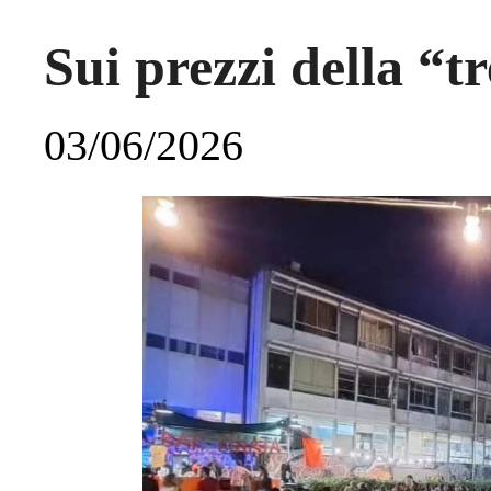
Sui prezzi della “t
03/06/2026