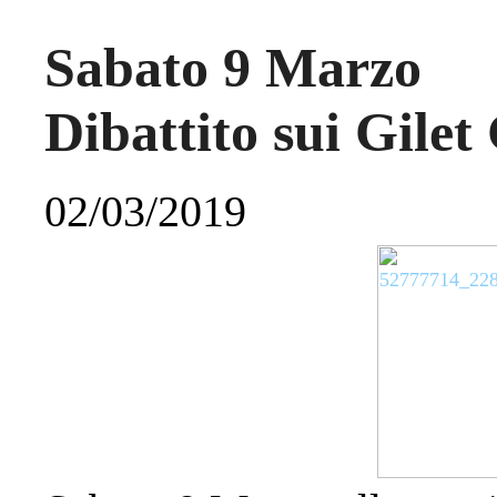
Sabato 9 Marzo
Dibattito sui Gilet 
02/03/2019