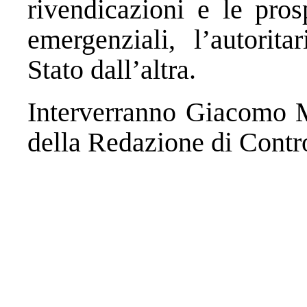
rivendicazioni e le pros
emergenziali, l’autorit
Stato dall’altra.
Interverranno Giacomo M
della Redazione di Contr