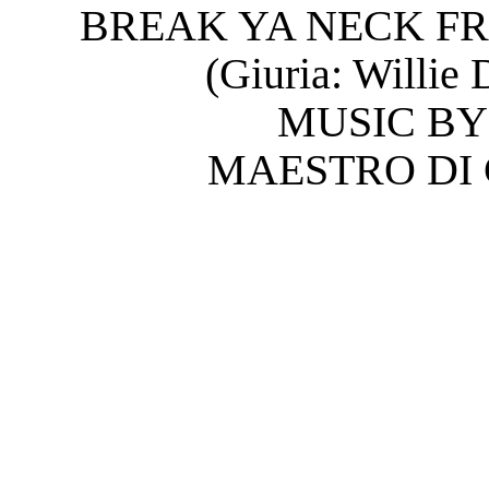
BREAK YA NECK FR
(Giuria: Willie
MUSIC BY
MAESTRO DI 