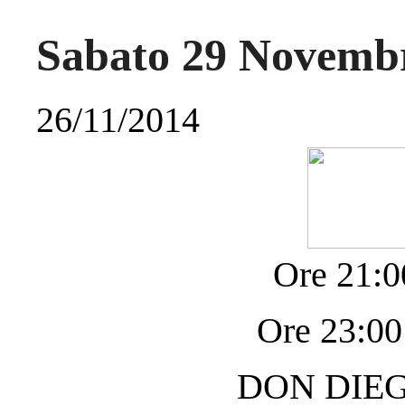
Sabato 29 Novembr
26/11/2014
Ore 21:0
Ore 23:00
DON DIEG