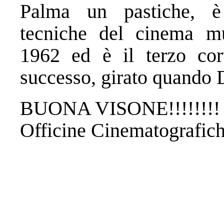
Palma un pastiche, è
tecniche del cinema mu
1962 ed è il terzo cor
successo, girato quando
BUONA VISONE!!!!!!!!
Officine Cinematografic