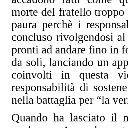
morte del fratello tropp
paura perchè i responsa
concluso rivolgendosi al
pronti ad andare fino in
da soli, lanciando un appe
coinvolti in questa v
responsabilità di sosten
nella battaglia per “la ver
Quando ha lasciato il 