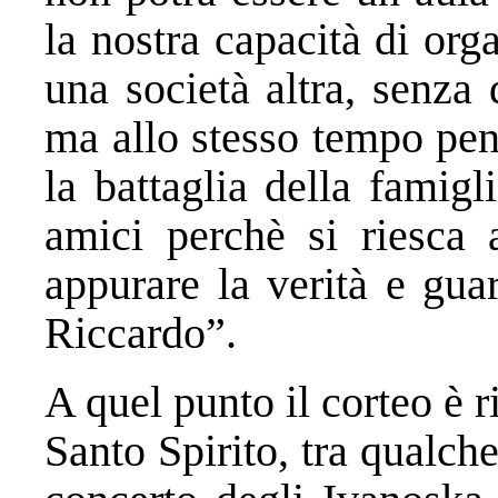
la nostra capacità di orga
una società altra, senza
ma allo stesso tempo pen
la battaglia della famigl
amici perchè si riesca 
appurare la verità e guar
Riccardo”.
A quel punto il corteo è ri
Santo Spirito, tra qualche