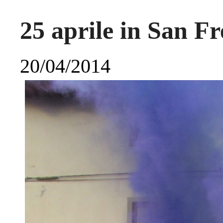
25 aprile in San F
20/04/2014