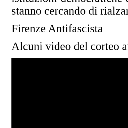
stanno cercando di rialzar
Firenze Antifascista
Alcuni video del corteo a