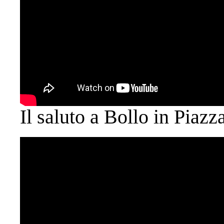
Il saluto a Bollo in Piazz