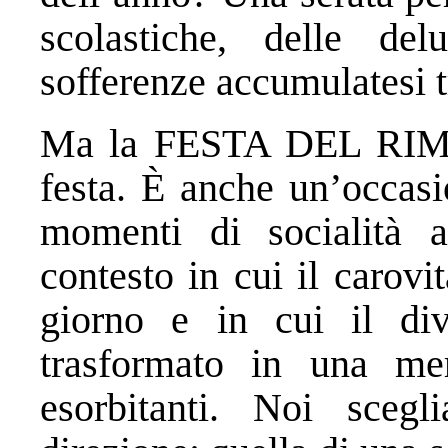
scolastiche, delle del
sofferenze accumulatesi t
Ma la FESTA DEL RIM
festa. È anche un’occasi
momenti di socialità a
contesto in cui il carovi
giorno e in cui il di
trasformato in una me
esorbitanti. Noi sceg