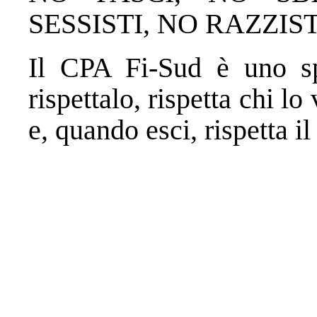
SESSISTI, NO RAZZIS
Il CPA Fi-Sud è uno sp
rispettalo, rispetta chi lo
e, quando esci, rispetta il