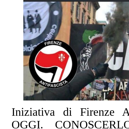
Iniziativa di Firenze
OGGI. CONOSCER