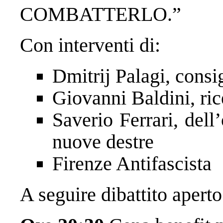
COMBATTERLO.”
Con interventi di:
Dmitrij Palagi, cons
Giovanni Baldini, ric
Saverio Ferrari, dell
nuove destre
Firenze Antifascista
A seguire dibattito aperto 