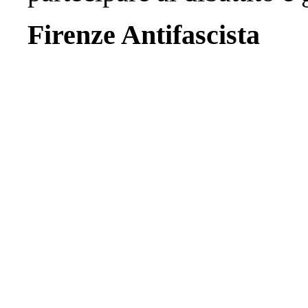
Firenze Antifascista