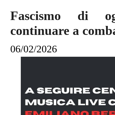
Fascismo di og
continuare a comba
06/02/2026