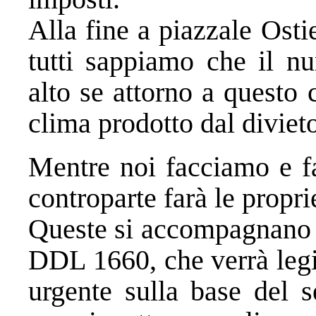
Alla fine a piazzale Ost
tutti sappiamo che il n
alto se attorno a questo 
clima prodotto dal diviet
Mentre noi facciamo e fa
controparte farà le propri
Queste si accompagnano a
DDL 1660, che verrà legi
urgente sulla base del 