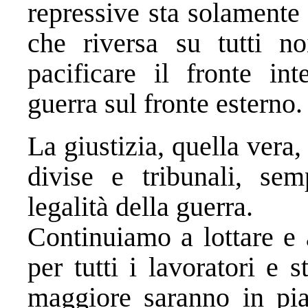
repressive sta solamente
che riversa su tutti no
pacificare il fronte in
guerra sul fronte esterno.
La giustizia, quella vera,
divise e tribunali, se
legalità della guerra.
Continuiamo a lottare e 
per tutti i lavoratori e
maggiore saranno in pia