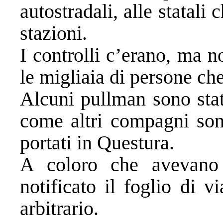
autostradali, alle statali
stazioni.
I controlli c’erano, ma n
le migliaia di persone ch
Alcuni pullman sono stati
come altri compagni sono
portati in Questura.
A coloro che avevano 
notificato il foglio di 
arbitrario.