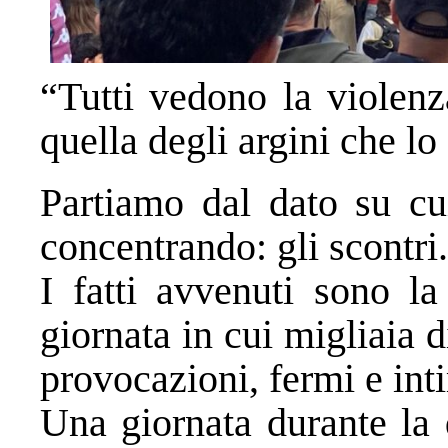
“Tutti vedono la violenz
quella degli argini che lo
Partiamo dal dato su cu
concentrando: gli scontri.
I fatti avvenuti sono l
giornata in cui migliaia d
provocazioni, fermi e int
Una giornata durante la 