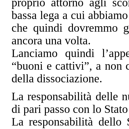
proprio attorno agli sco
bassa lega a cui abbiamo a
che quindi dovremmo gi
ancora una volta.
Lanciamo quindi l’appe
“buoni e cattivi”, a non
della dissociazione.
La responsabilità delle n
di pari passo con lo Stato
La responsabilità dello 