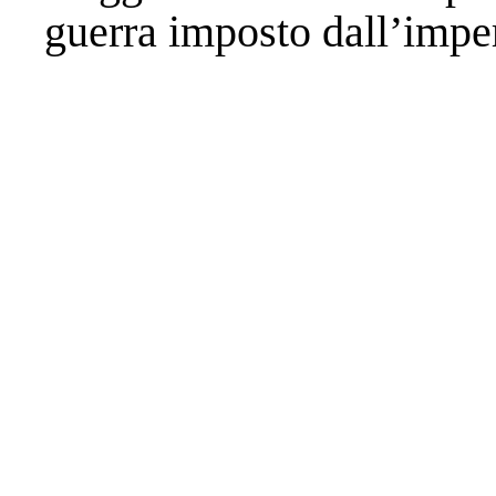
guerra imposto dall’imp