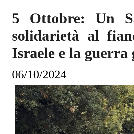
5 Ottobre: Un Sa
solidarietà al fia
Israele e la guerra
06/10/2024