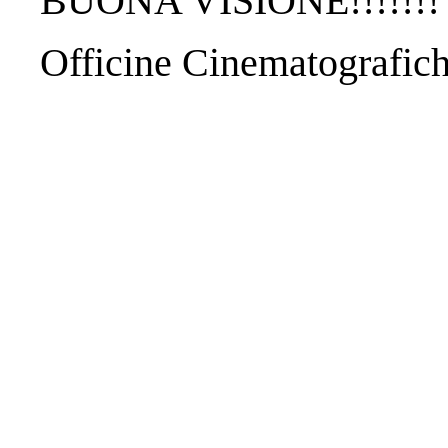
BUONA VISIONE!!!!!!!
Officine Cinematografic