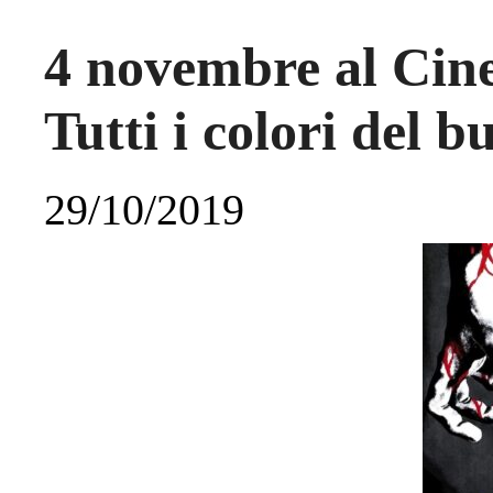
4 novembre al Ci
Tutti i colori del b
29/10/2019