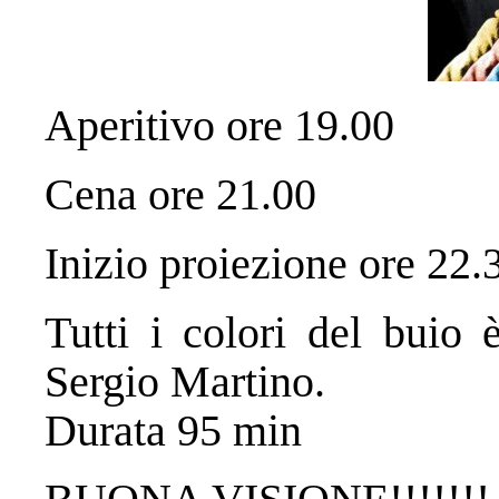
Aperitivo ore 19.00
Cena ore 21.00
Inizio proiezione ore 22.
Tutti i colori del buio 
Sergio Martino.
Durata 95 min